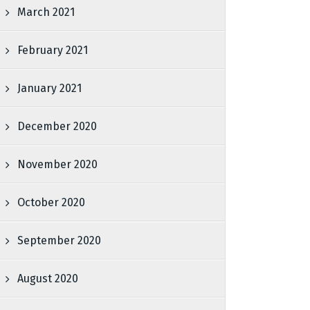
March 2021
February 2021
January 2021
December 2020
November 2020
October 2020
September 2020
August 2020