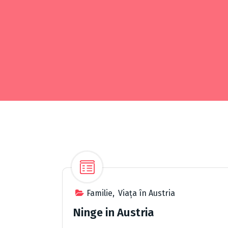
Familie
,
Viața în Austria
Ninge in Austria