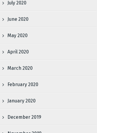
July 2020
June 2020
May 2020
April 2020
March 2020
February 2020
January 2020
December 2019