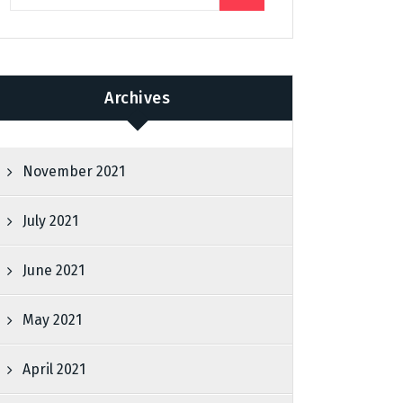
Archives
November 2021
July 2021
June 2021
May 2021
April 2021