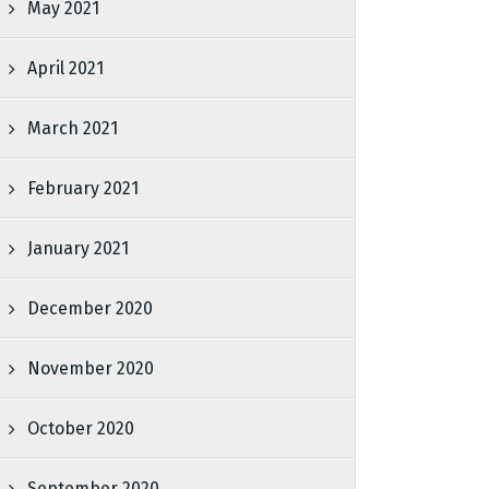
May 2021
April 2021
March 2021
February 2021
January 2021
December 2020
November 2020
October 2020
September 2020