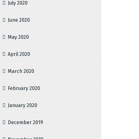
July 2020
June 2020
May 2020
April 2020
March 2020
February 2020
January 2020
December 2019