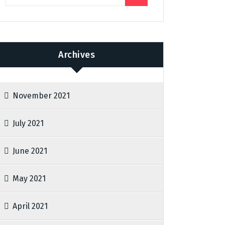
Archives
November 2021
July 2021
June 2021
May 2021
April 2021