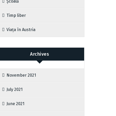
Școală
Timp liber
Viața în Austria
Archives
November 2021
July 2021
June 2021