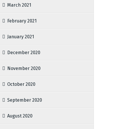
March 2021
February 2021
January 2021
December 2020
November 2020
October 2020
September 2020
August 2020