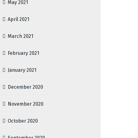
May 2021
April 2021
March 2021
February 2021
January 2021
December 2020
November 2020
October 2020
September 2020