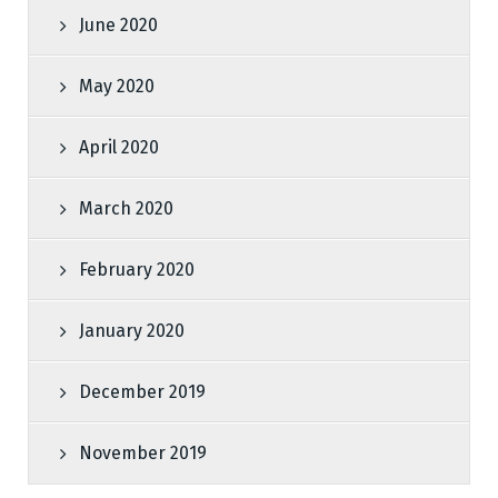
June 2020
May 2020
April 2020
March 2020
February 2020
January 2020
December 2019
November 2019