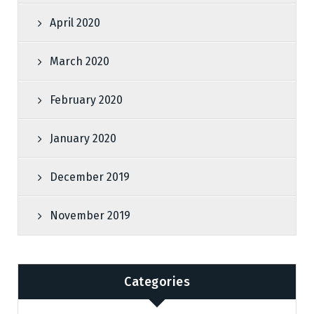
April 2020
March 2020
February 2020
January 2020
December 2019
November 2019
Categories