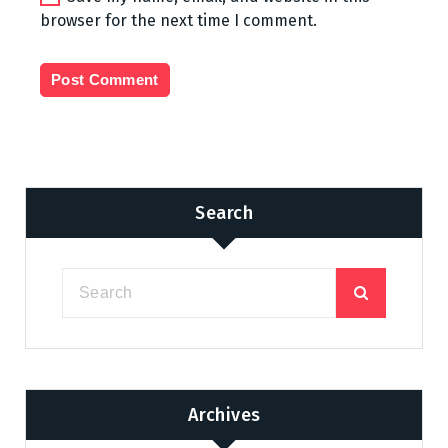
browser for the next time I comment.
Search
Archives