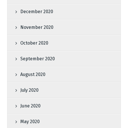
December 2020
November 2020
October 2020
September 2020
August 2020
July 2020
June 2020
May 2020