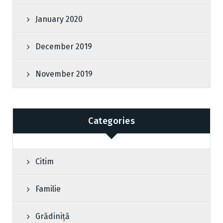
January 2020
December 2019
November 2019
Categories
Citim
Familie
Grădiniță