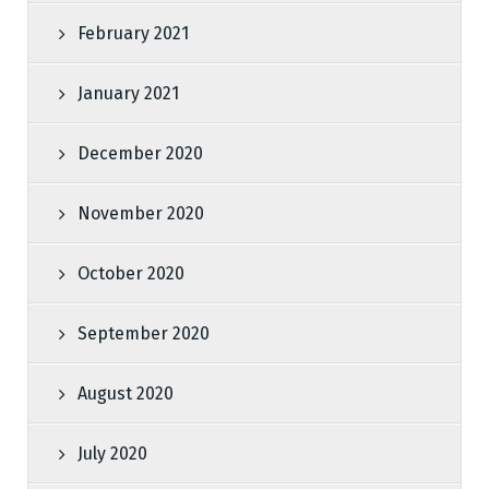
February 2021
January 2021
December 2020
November 2020
October 2020
September 2020
August 2020
July 2020