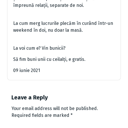
împreună relații, separate de noi.
La cum merg lucrurile plecăm în curând într-un
weekend în doi, nu doar la masă.
La voi cum e? Vin bunicii?
Să fim buni unii cu ceilalți, e gratis.
09 iunie 2021
Leave a Reply
Your email address will not be published.
Required fields are marked
*