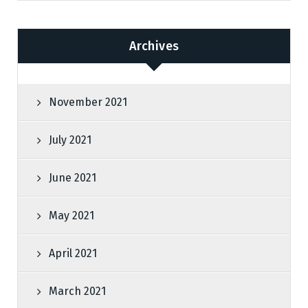
Archives
November 2021
July 2021
June 2021
May 2021
April 2021
March 2021