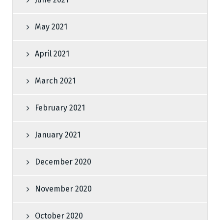
May 2021
April 2021
March 2021
February 2021
January 2021
December 2020
November 2020
October 2020