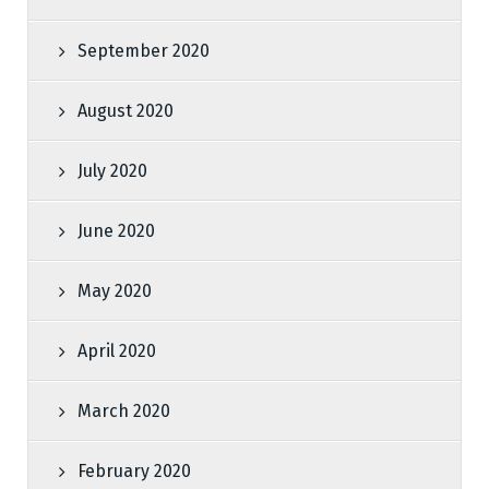
September 2020
August 2020
July 2020
June 2020
May 2020
April 2020
March 2020
February 2020