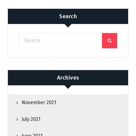
Search
Archives
November 2021
July 2021
June 2021