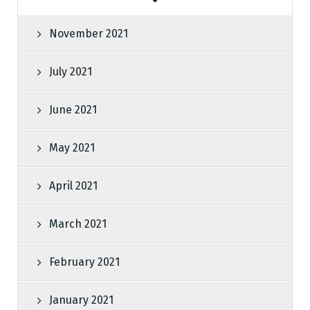
November 2021
July 2021
June 2021
May 2021
April 2021
March 2021
February 2021
January 2021