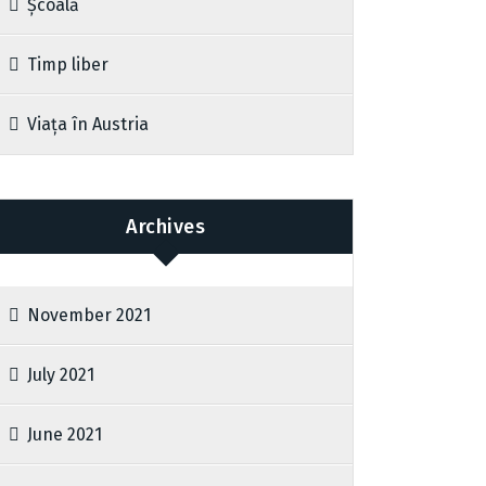
Școală
Timp liber
Viața în Austria
Archives
November 2021
July 2021
June 2021