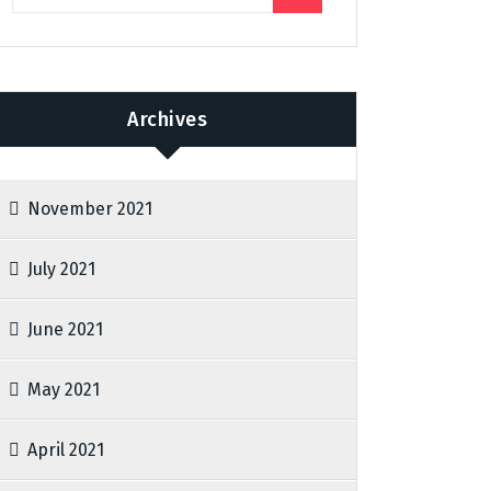
Archives
November 2021
July 2021
June 2021
May 2021
April 2021