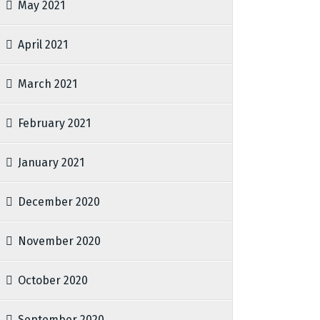
May 2021
April 2021
March 2021
February 2021
January 2021
December 2020
November 2020
October 2020
September 2020