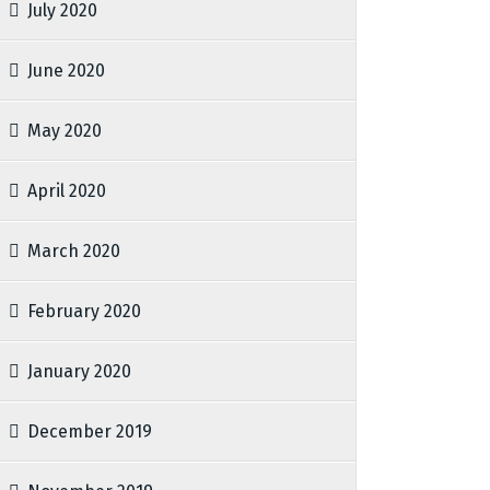
July 2020
June 2020
May 2020
April 2020
March 2020
February 2020
January 2020
December 2019