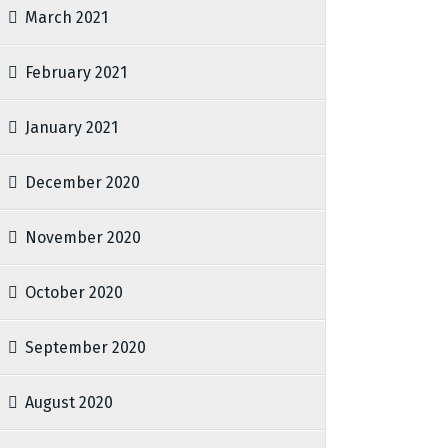
March 2021
February 2021
January 2021
December 2020
November 2020
October 2020
September 2020
August 2020